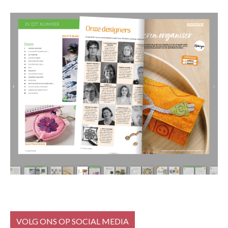
VOLG ONS OP SOCIAL MEDIA