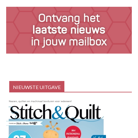
NIEUWSTE UITGAVE