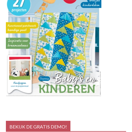
BEKIJK DE GRATIS DEMO!