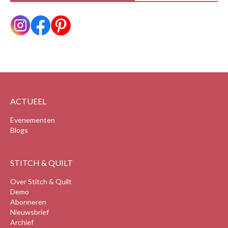
ACTUEEL
Evenementen
Blogs
STITCH & QUILT
Over Stitch & Quilt
Demo
Abonneren
Nieuwsbrief
Archief