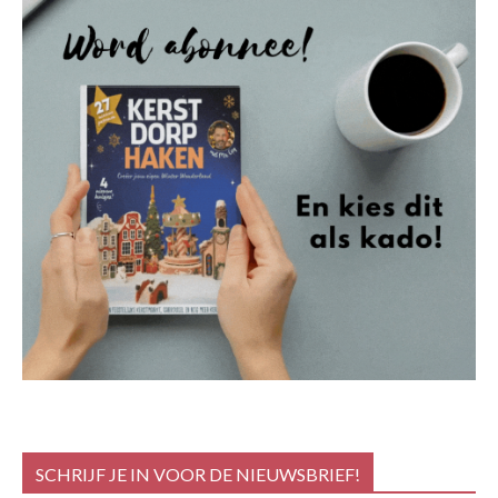
SCHRIJF JE IN VOOR DE NIEUWSBRIEF!