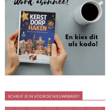
SCHRIJF JE IN VOOR DE NIEUWSBRIEF!