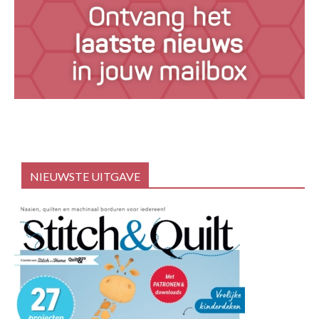
NIEUWSTE UITGAVE