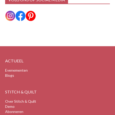
ACTUEEL
Evenementen
Blogs
STITCH & QUILT
Over Stitch & Quilt
Demo
Abonneren