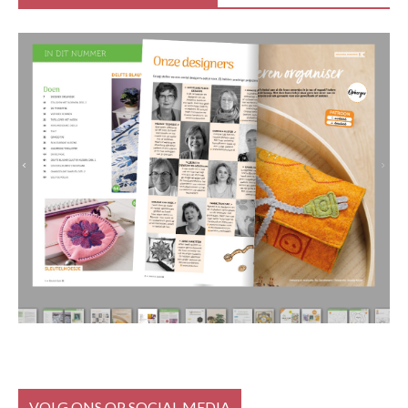
VOLG ONS OP SOCIAL MEDIA