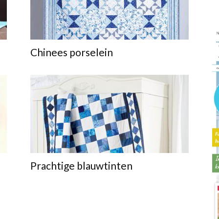
Chinees porselein
Prachtige blauwtinten