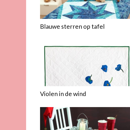
Blauwe sterren op tafel
Violen in de wind