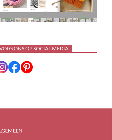
VOLG ONS OP SOCIAL MEDIA
LGEMEEN