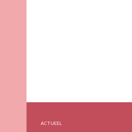
ACTUEEL