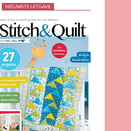
NIEUWSTE UITGAVE