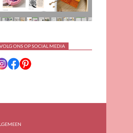
VOLG ONS OP SOCIAL MEDIA
LGEMEEN