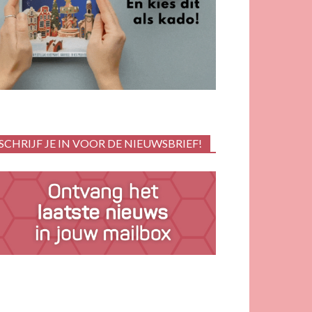
SCHRIJF JE IN VOOR DE NIEUWSBRIEF!