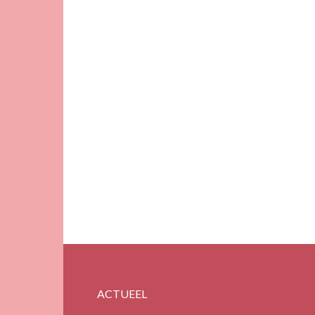
ACTUEEL