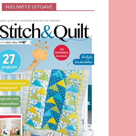
NIEUWSTE UITGAVE