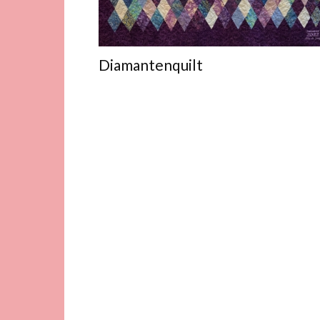
Diamantenquilt