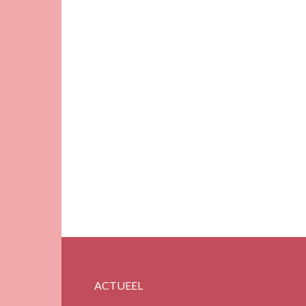
ACTUEEL