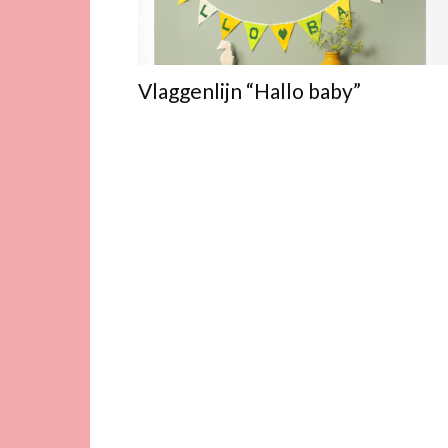
Vlaggenlijn “Hallo baby”