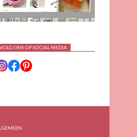
VOLG ONS OP SOCIAL MEDIA
LGEMEEN