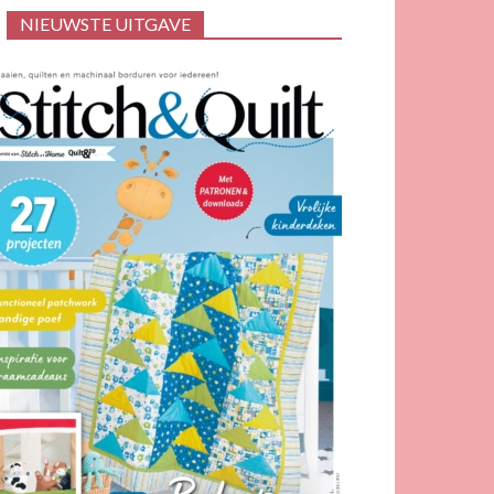
NIEUWSTE UITGAVE