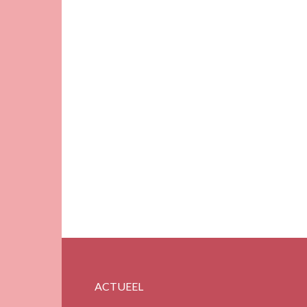
ACTUEEL