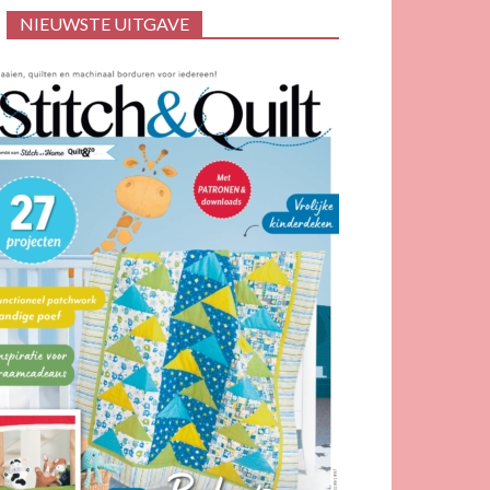
NIEUWSTE UITGAVE