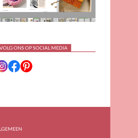
VOLG ONS OP SOCIAL MEDIA
LGEMEEN