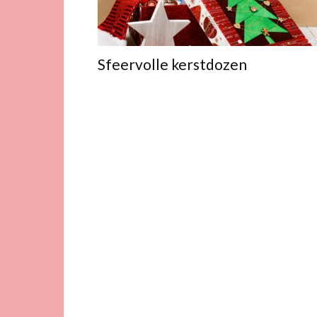
Sfeervolle kerstdozen