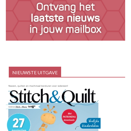
NIEUWSTE UITGAVE