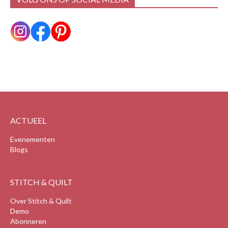
ACTUEEL
Evenementen
Blogs
STITCH & QUILT
Over Stitch & Quilt
Demo
Abonneren