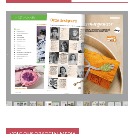
VOLG ONS OP SOCIAL MEDIA