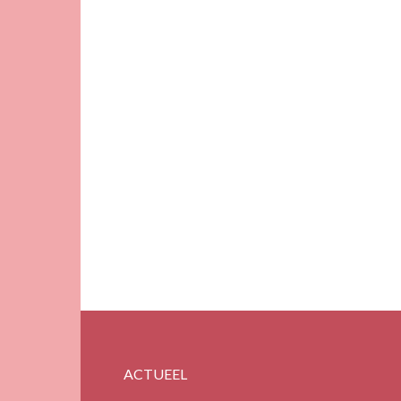
ACTUEEL