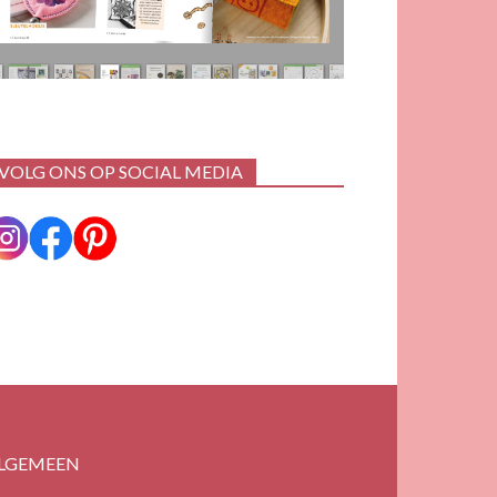
VOLG ONS OP SOCIAL MEDIA
LGEMEEN