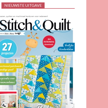
NIEUWSTE UITGAVE