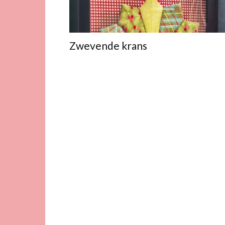
Zwevende krans