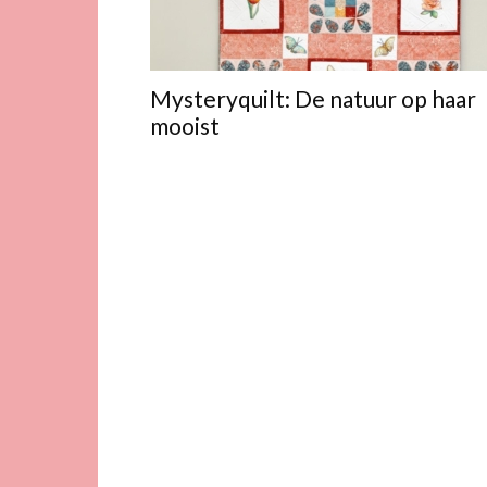
Mysteryquilt: De natuur op haar
mooist