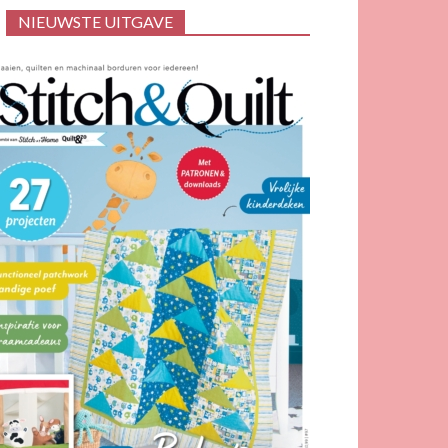
NIEUWSTE UITGAVE