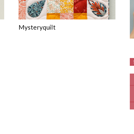
Mysteryquilt