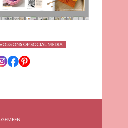
VOLG ONS OP SOCIAL MEDIA
LGEMEEN