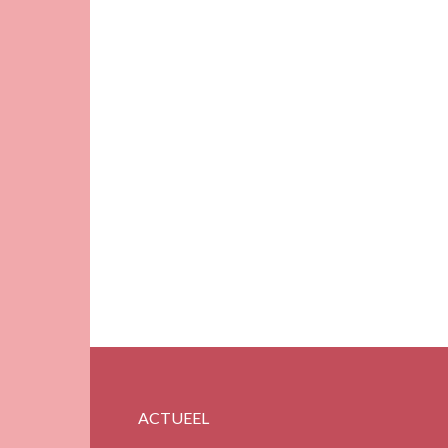
ACTUEEL