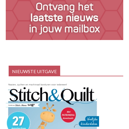
NIEUWSTE UITGAVE