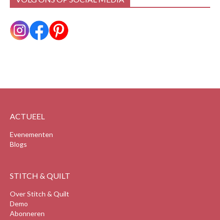
ACTUEEL
Evenementen
Blogs
STITCH & QUILT
Over Stitch & Quilt
Demo
Abonneren