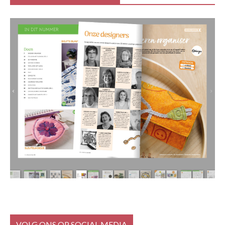
VOLG ONS OP SOCIAL MEDIA