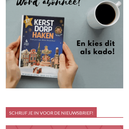
SCHRIJF JE IN VOOR DE NIEUWSBRIEF!