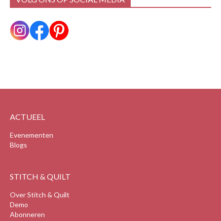
ACTUEEL
Evenementen
Blogs
STITCH & QUILT
Over Stitch & Quilt
Demo
Abonneren