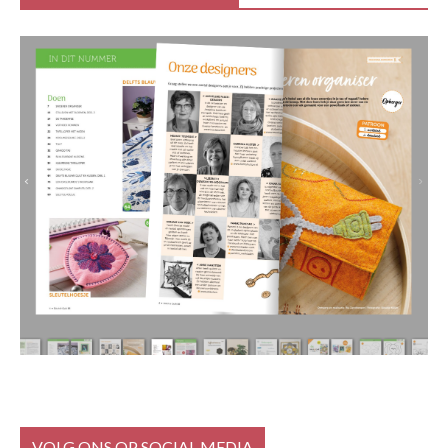
VOLG ONS OP SOCIAL MEDIA