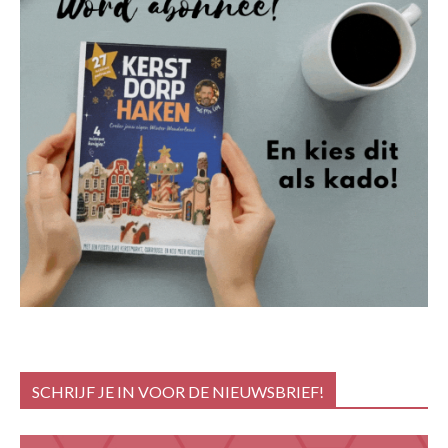
SCHRIJF JE IN VOOR DE NIEUWSBRIEF!