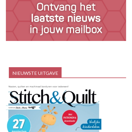
NIEUWSTE UITGAVE