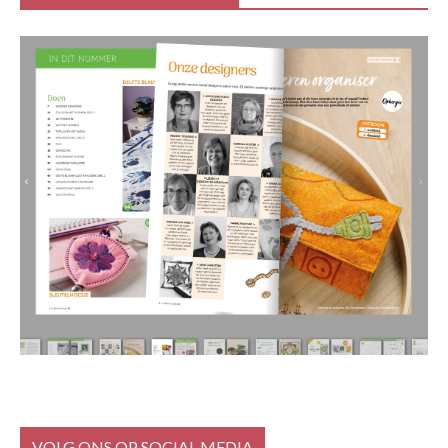
VOLG ONS OP SOCIAL MEDIA