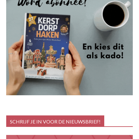
SCHRIJF JE IN VOOR DE NIEUWSBRIEF!