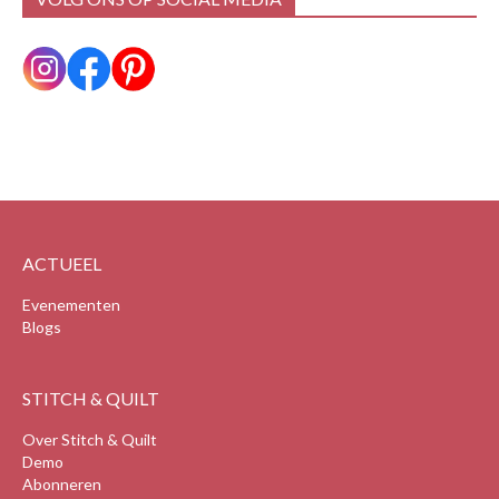
ACTUEEL
Evenementen
Blogs
STITCH & QUILT
Over Stitch & Quilt
Demo
Abonneren