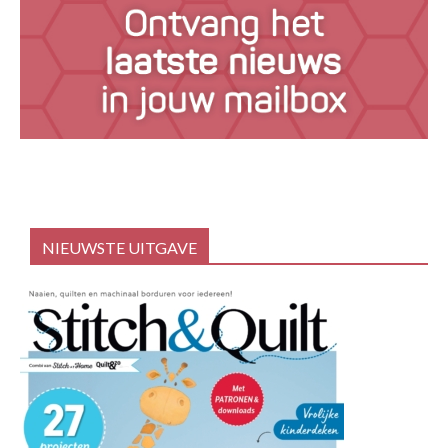
NIEUWSTE UITGAVE