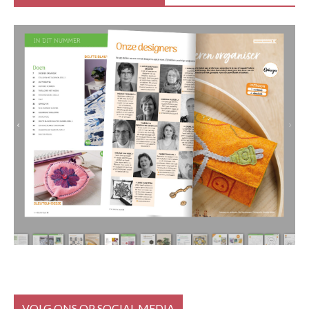
VOLG ONS OP SOCIAL MEDIA