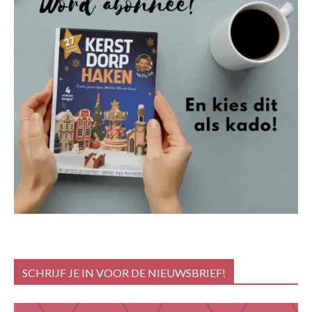
SCHRIJF JE IN VOOR DE NIEUWSBRIEF!