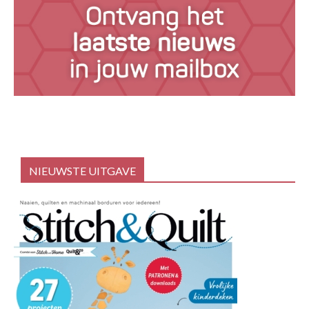
NIEUWSTE UITGAVE