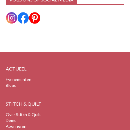
ACTUEEL
Evenementen
Blogs
STITCH & QUILT
Over Stitch & Quilt
Demo
Abonneren