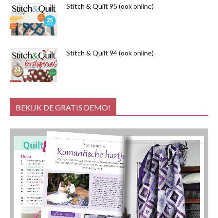
Stitch & Quilt 95 (ook online)
Stitch & Quilt 94 (ook online)
BEKIJK DE GRATIS DEMO!