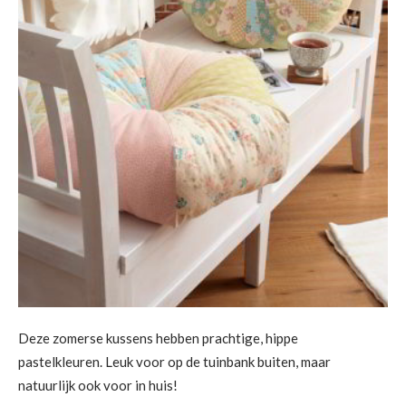
Deze zomerse kussens hebben prachtige, hippe
pastelkleuren. Leuk voor op de tuinbank buiten, maar
natuurlijk ook voor in huis!