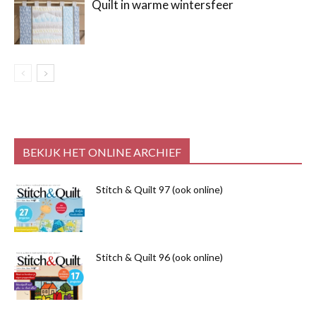
Quilt in warme wintersfeer
BEKIJK HET ONLINE ARCHIEF
Stitch & Quilt 97 (ook online)
Stitch & Quilt 96 (ook online)