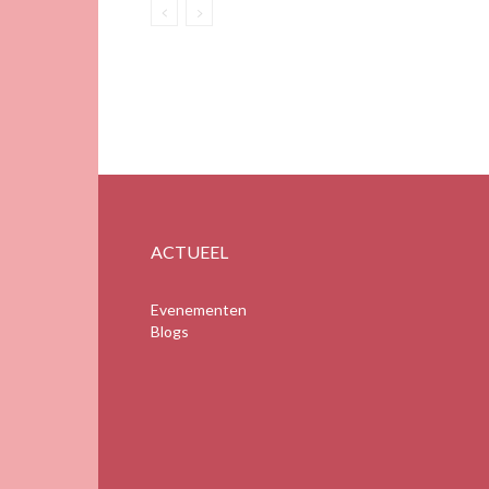
ACTUEEL
Evenementen
Blogs