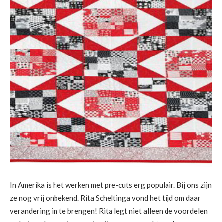
In Amerika is het werken met pre-cuts erg populair. Bij ons zijn
ze nog vrij onbekend. Rita Scheltinga vond het tijd om daar
verandering in te brengen! Rita legt niet alleen de voordelen