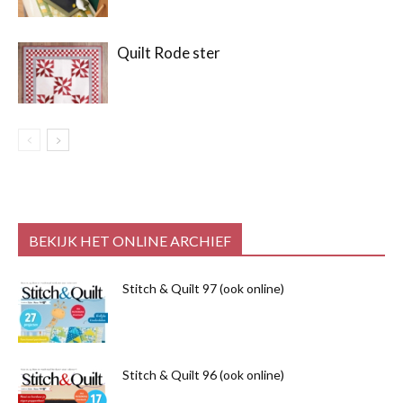
Quilt Rode ster
BEKIJK HET ONLINE ARCHIEF
Stitch & Quilt 97 (ook online)
Stitch & Quilt 96 (ook online)