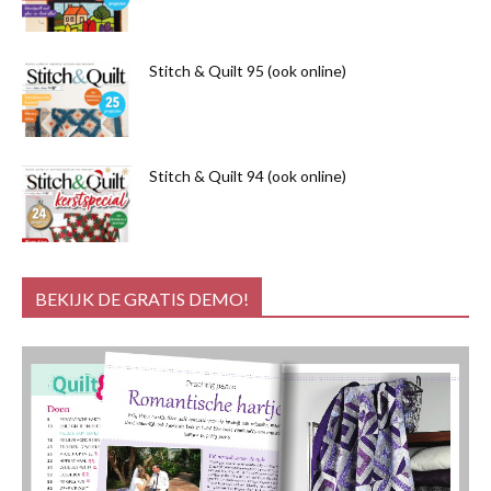
Stitch & Quilt 95 (ook online)
Stitch & Quilt 94 (ook online)
BEKIJK DE GRATIS DEMO!