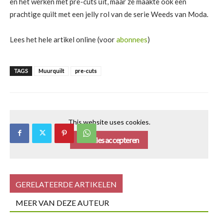
en het werken met pre-cuts uit, maar ze maakte ook een
prachtige quilt met een jelly rol van de serie Weeds van Moda.
Lees het hele artikel online (voor
abonnees
)
TAGS
Muurquilt
pre-cuts
This website uses cookies.
Cookies accepteren
GERELATEERDE ARTIKELEN
MEER VAN DEZE AUTEUR