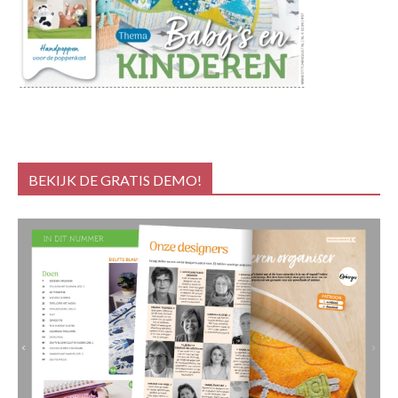
BEKIJK DE GRATIS DEMO!