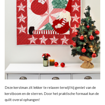
Deze kerstman zit lekker te relaxen terwijl hij geniet van de
kerstboom en de sterren. Door het praktische formaat kun de
quilt overal ophangen!