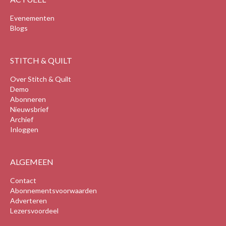
Evenementen
Blogs
STITCH & QUILT
Over Stitch & Quilt
Demo
Abonneren
Nieuwsbrief
Archief
Inloggen
ALGEMEEN
Contact
Abonnementsvoorwaarden
Adverteren
Lezersvoordeel