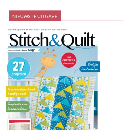
NIEUWSTE UITGAVE