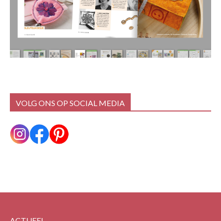
VOLG ONS OP SOCIAL MEDIA
ACTUEEL