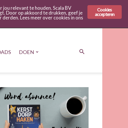
 jou relevant te houden. Scala BV
Cookies
gt. Door op akkoord te drukken, geef je
accepteren
r derden. Lees meer over cookies in ons
ADS
DOEN