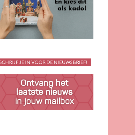
SCHRIJF JE IN VOOR DE NIEUWSBRIEF!