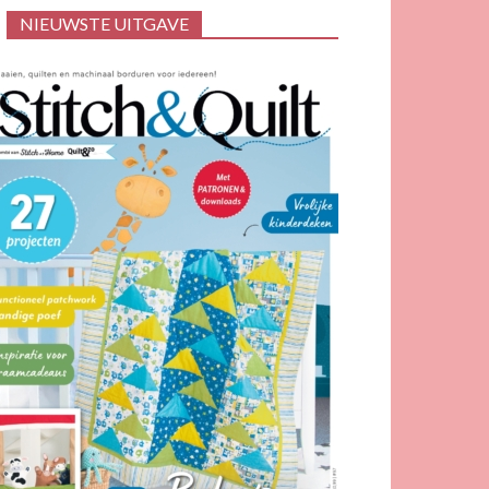
NIEUWSTE UITGAVE