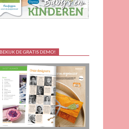
BEKIJK DE GRATIS DEMO!