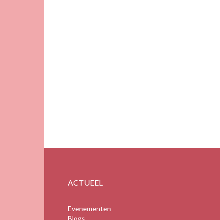
ACTUEEL
Evenementen
Blogs