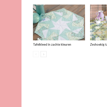
Tafelkleed in zachte kleuren
Zeshoekig t