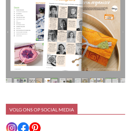
VOLG ONS OP SOCIAL MEDIA