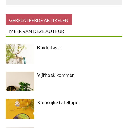
GERELATEERDE ARTIKELEN
MEER VAN DEZE AUTEUR
Buideltasje
Vijfhoek kommen
Kleurrijke tafelloper