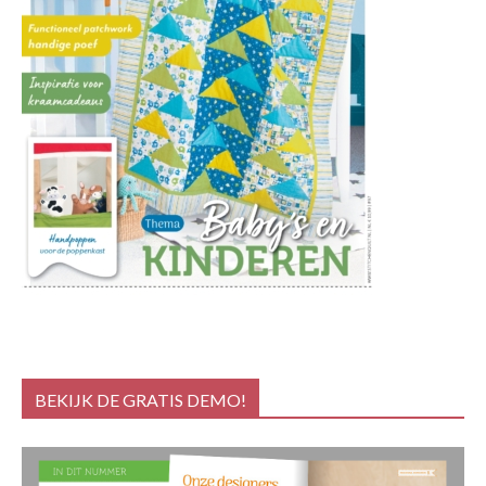
BEKIJK DE GRATIS DEMO!