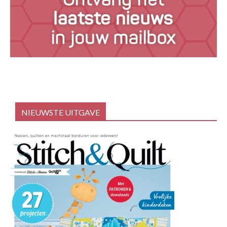
NIEUWSTE UITGAVE