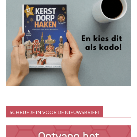
SCHRIJF JE IN VOOR DE NIEUWSBRIEF!