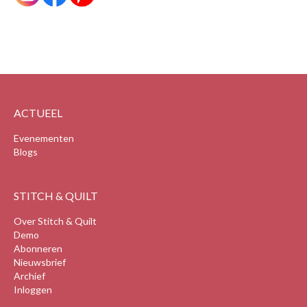
ACTUEEL
Evenementen
Blogs
STITCH & QUILT
Over Stitch & Quilt
Demo
Abonneren
Nieuwsbrief
Archief
Inloggen