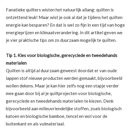
Fanatieke quilters wisten het natuurlijk allang: quilten is
ontzettend leuk! Maar wist je ook al dat je tijdens het quilten
energie kan besparen? En dat is wel zo fijn in een tijd van hoge
energieprijzen en klimaatverandering. In dit artikel geven we
je vier praktische tips om zo duurzaam mogelijk te quilten.
Tip 1. Kies voor biologische, gerecyclede en tweedehands
materialen
Quilten is altijd al duurzaam geweest doordat er van oude
lappen stof nieuwe producten werden gemaakt, bijvoorbeeld
wollen dekens. Maar je kan hier zelfs nog een stapje verder
mee gaan door bij al je quiltprojecten voor biologische,
gerecyclede en tweedehands materialen te kiezen. Denk
bijvoorbeeld aan milieuvriendelijke stoffen, zoals biologisch
katoen en biologische bamboe, tencel en wol voor de
buitenkant en als vulmateriaal.