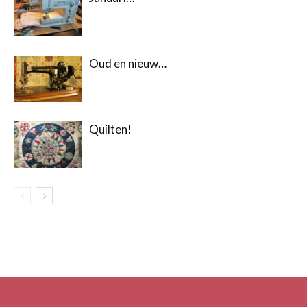
Oud en nieuw…
Quilten!