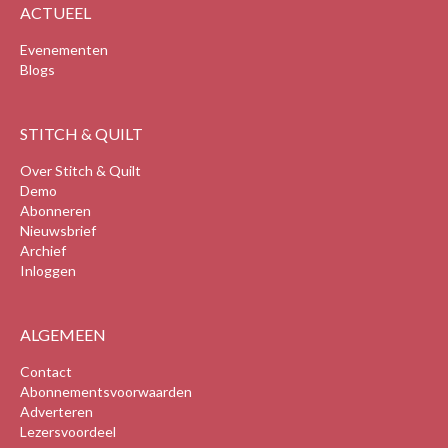
ACTUEEL
Evenementen
Blogs
STITCH & QUILT
Over Stitch & Quilt
Demo
Abonneren
Nieuwsbrief
Archief
Inloggen
ALGEMEEN
Contact
Abonnementsvoorwaarden
Adverteren
Lezersvoordeel