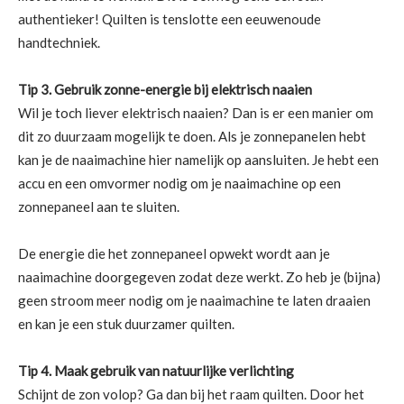
authentieker! Quilten is tenslotte een eeuwenoude
handtechniek.
Tip 3. Gebruik zonne-energie bij elektrisch naaien
Wil je toch liever elektrisch naaien? Dan is er een manier om
dit zo duurzaam mogelijk te doen. Als je zonnepanelen hebt
kan je de naaimachine hier namelijk op aansluiten. Je hebt een
accu en een omvormer nodig om je naaimachine op een
zonnepaneel aan te sluiten.
De energie die het zonnepaneel opwekt wordt aan je
naaimachine doorgegeven zodat deze werkt. Zo heb je (bijna)
geen stroom meer nodig om je naaimachine te laten draaien
en kan je een stuk duurzamer quilten.
Tip 4. Maak gebruik van natuurlijke verlichting
Schijnt de zon volop? Ga dan bij het raam quilten. Door het