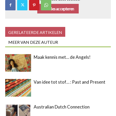
Cookies accepteren
GERELATEERDE ARTIKELEN
MEER VAN DEZE AUTEUR
Maak kennis met… de Angels!
Van idee tot stof… : Past and Present
Australian Dutch Connection