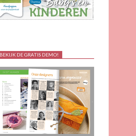
BEKIJK DE GRATIS DEMO!