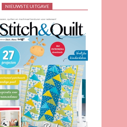
NIEUWSTE UITGAVE