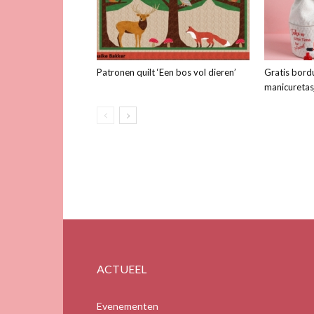
Patronen quilt ‘Een bos vol dieren’
Gratis bord
manicuretas
ACTUEEL
Evenementen