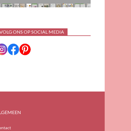
VOLG ONS OP SOCIAL MEDIA
LGEMEEN
ontact