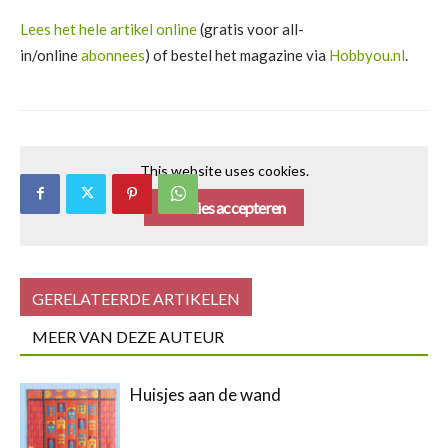
Lees het hele artikel online
(gratis voor all-
in/online
abonnees
) of bestel het magazine via
Hobbyou.nl
.
This website uses cookies.
Cookies accepteren
GERELATEERDE ARTIKELEN
MEER VAN DEZE AUTEUR
Huisjes aan de wand