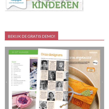
BEKIJK DE GRATIS DEMO!