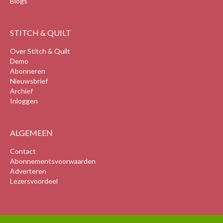
Blogs
STITCH & QUILT
Over Stitch & Quilt
Demo
Abonneren
Nieuwsbrief
Archief
Inloggen
ALGEMEEN
Contact
Abonnementsvoorwaarden
Adverteren
Lezersvoordeel