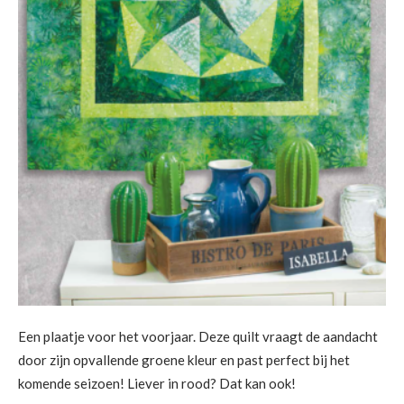
Een plaatje voor het voorjaar. Deze quilt vraagt de aandacht
door zijn opvallende groene kleur en past perfect bij het
komende seizoen! Liever in rood? Dat kan ook!