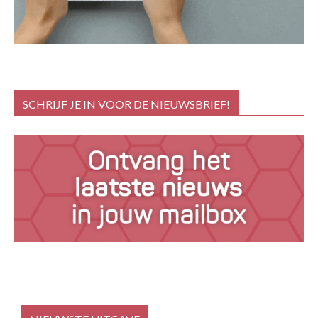
SCHRIJF JE IN VOOR DE NIEUWSBRIEF!