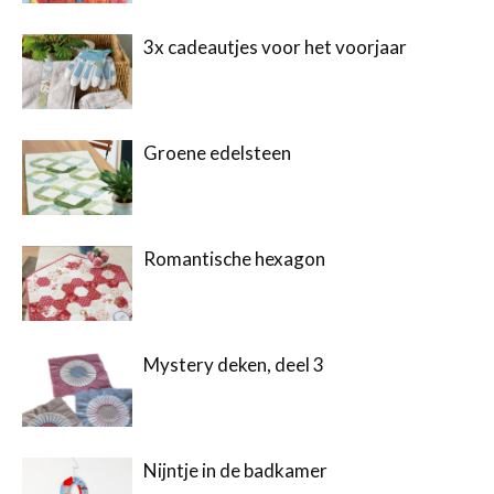
3x cadeautjes voor het voorjaar
Groene edelsteen
Romantische hexagon
Mystery deken, deel 3
Nijntje in de badkamer