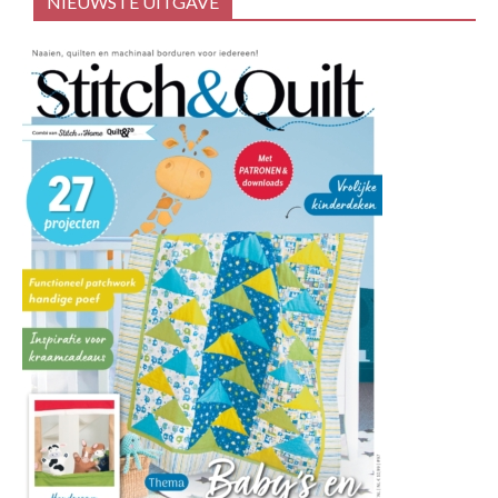
NIEUWSTE UITGAVE