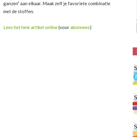
ganzen” aan elkaar. Maak zelf je favoriete combinatie
met de stoffen.
Lees het hele artikel online
(voor
abonnees
)