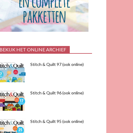
BEKIJK HET ONLINE ARCHIEF
Stitch & Quilt 97 (ook online)
Stitch & Quilt 96 (ook online)
Stitch & Quilt 95 (ook online)