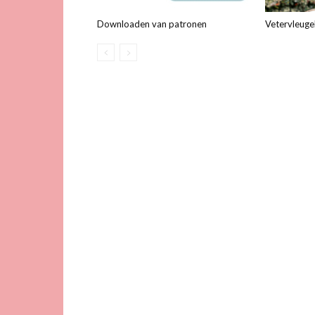
Downloaden van patronen
Vetervleuge