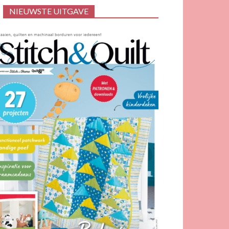
NIEUWSTE UITGAVE