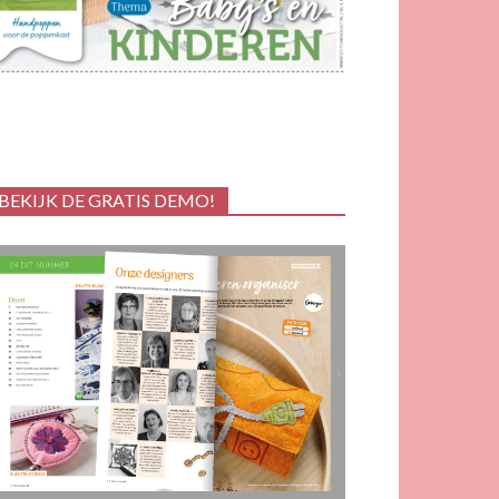
BEKIJK DE GRATIS DEMO!