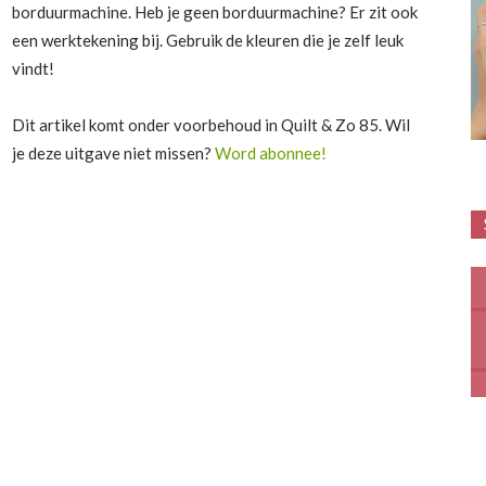
borduurmachine. Heb je geen borduurmachine? Er zit ook
een werktekening bij. Gebruik de kleuren die je zelf leuk
vindt!
Dit artikel komt onder voorbehoud in Quilt & Zo 85. Wil
je deze uitgave niet missen?
Word abonnee!