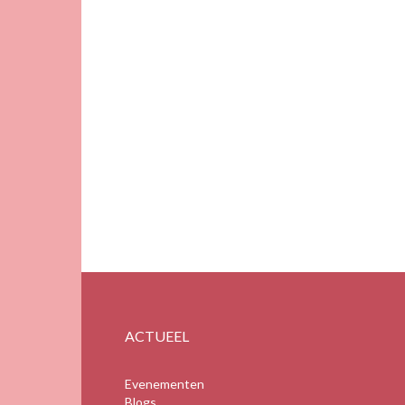
ACTUEEL
Evenementen
Blogs