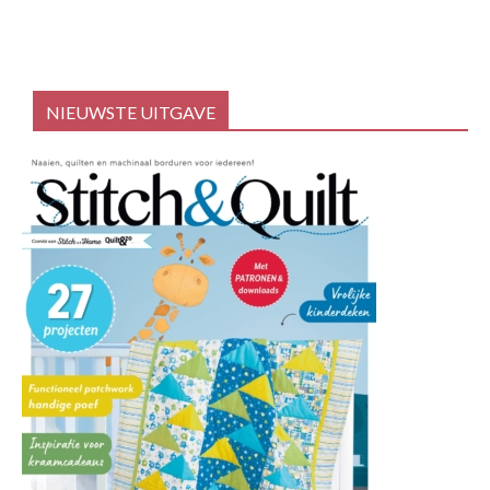
NIEUWSTE UITGAVE