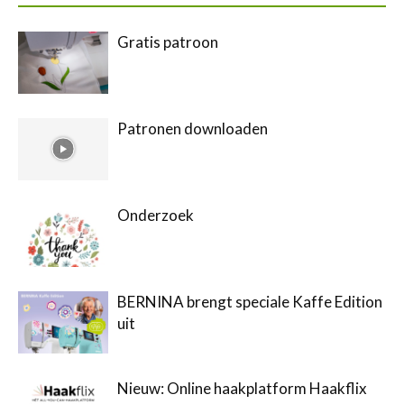
Gratis patroon
Patronen downloaden
Onderzoek
BERNINA brengt speciale Kaffe Edition
uit
Nieuw: Online haakplatform Haakflix