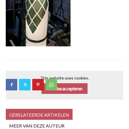
This website uses cookies.
Cookies accepteren
GERELATEERDE ARTIKELEN
MEER VAN DEZE AUTEUR