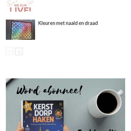
Kleuren met naald en draad