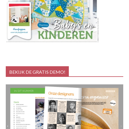
BEKIJK DE GRATIS DEMO!