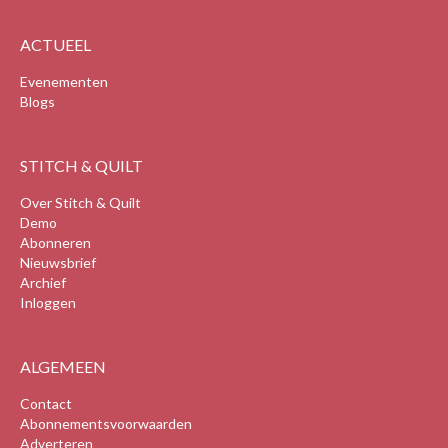
ACTUEEL
Evenementen
Blogs
STITCH & QUILT
Over Stitch & Quilt
Demo
Abonneren
Nieuwsbrief
Archief
Inloggen
ALGEMEEN
Contact
Abonnementsvoorwaarden
Adverteren