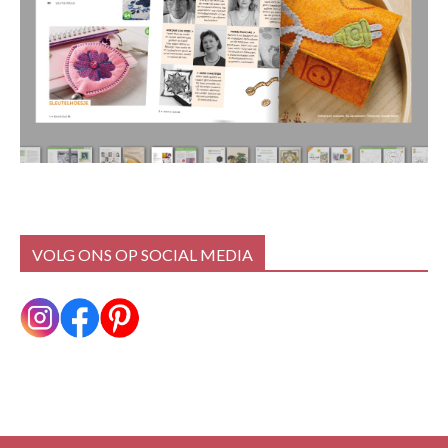
VOLG ONS OP SOCIAL MEDIA