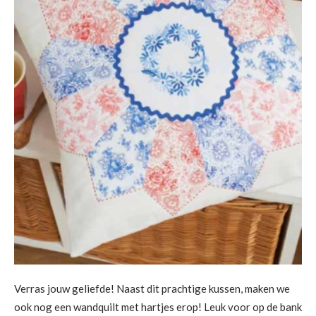
Verras jouw geliefde! Naast dit prachtige kussen, maken we
ook nog een wandquilt met hartjes erop! Leuk voor op de bank