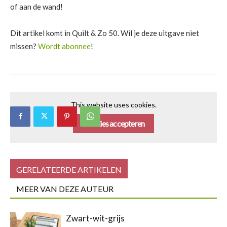
of aan de wand!
Dit artikel komt in Quilt & Zo 50. Wil je deze uitgave niet
missen?
Wordt abonnee
!
This website uses cookies.
Cookies accepteren
GERELATEERDE ARTIKELEN
MEER VAN DEZE AUTEUR
Zwart-wit-grijs