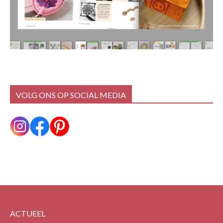
VOLG ONS OP SOCIAL MEDIA
ACTUEEL