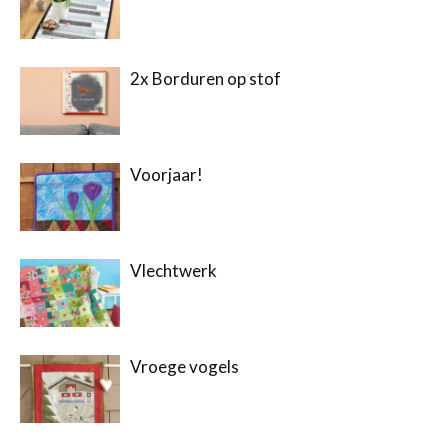
2x Borduren op stof
Voorjaar!
Vlechtwerk
Vroege vogels