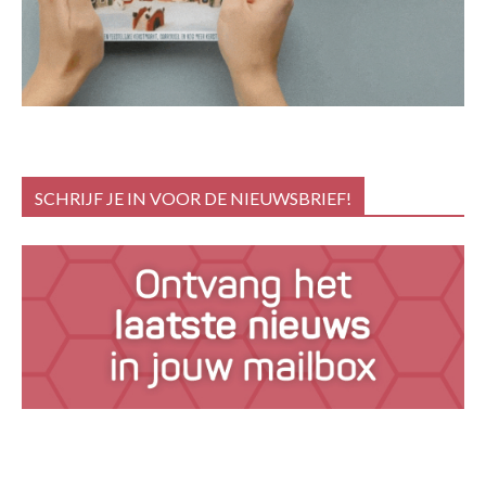
SCHRIJF JE IN VOOR DE NIEUWSBRIEF!