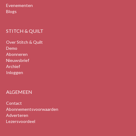
Evenementen
Blogs
STITCH & QUILT
Over Stitch & Quilt
Demo
Abonneren
Nieuwsbrief
Archief
Inloggen
ALGEMEEN
Contact
Abonnementsvoorwaarden
Adverteren
Lezersvoordeel