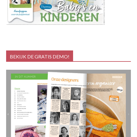
BEKIJK DE GRATIS DEMO!