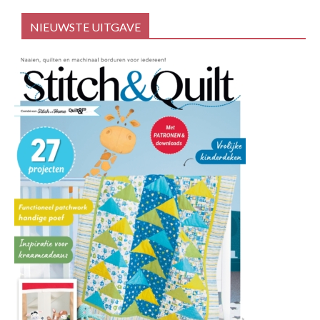
NIEUWSTE UITGAVE