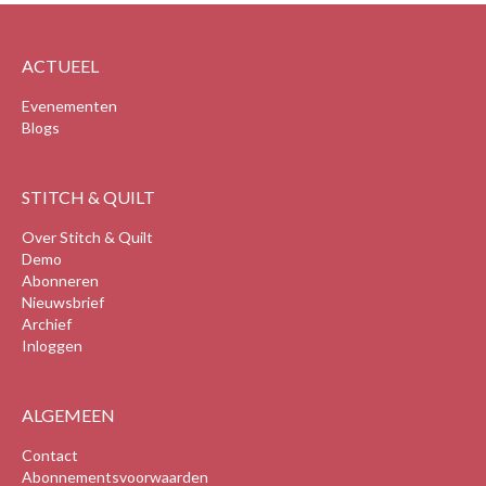
ACTUEEL
Evenementen
Blogs
STITCH & QUILT
Over Stitch & Quilt
Demo
Abonneren
Nieuwsbrief
Archief
Inloggen
ALGEMEEN
Contact
Abonnementsvoorwaarden