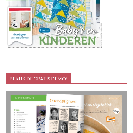
BEKIJK DE GRATIS DEMO!