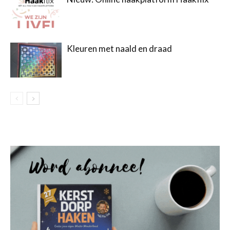
Kleuren met naald en draad