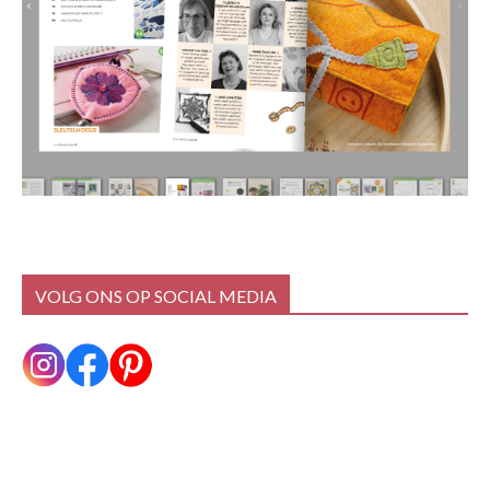
VOLG ONS OP SOCIAL MEDIA