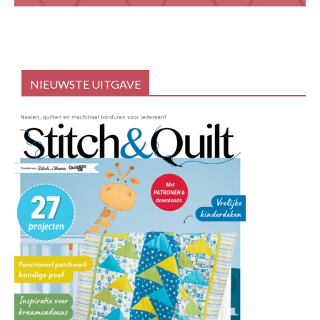
NIEUWSTE UITGAVE