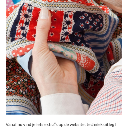
Vanaf nu vind je iets extra”s op de website: techniek uitleg!