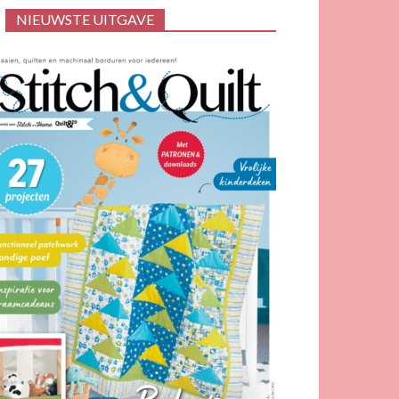
NIEUWSTE UITGAVE