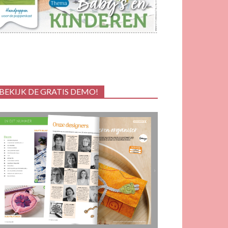
BEKIJK DE GRATIS DEMO!