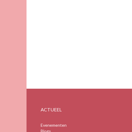
ACTUEEL
Evenementen
Blogs