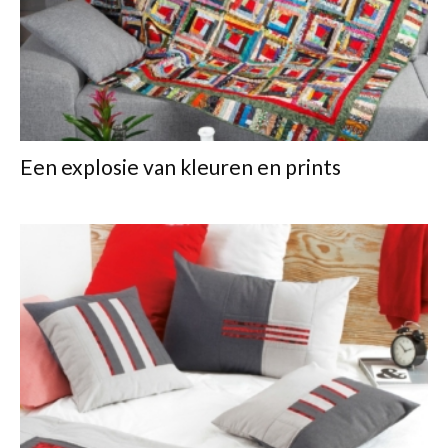
Een explosie van kleuren en prints