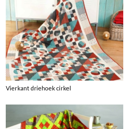
Vierkant driehoek cirkel