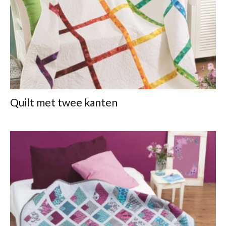
Quilt met twee kanten