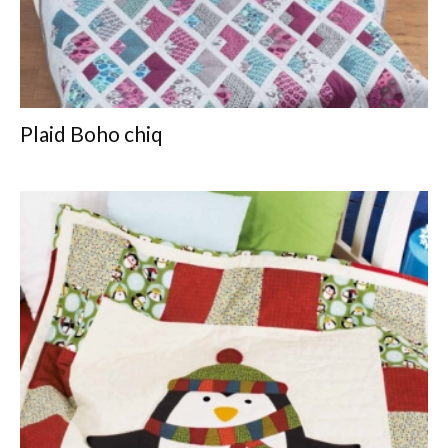
Plaid Boho chiq