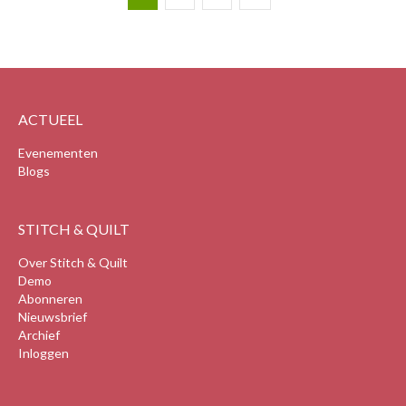
ACTUEEL
Evenementen
Blogs
STITCH & QUILT
Over Stitch & Quilt
Demo
Abonneren
Nieuwsbrief
Archief
Inloggen