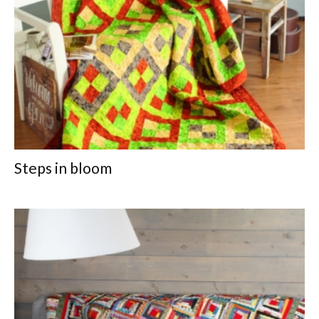
Steps in bloom