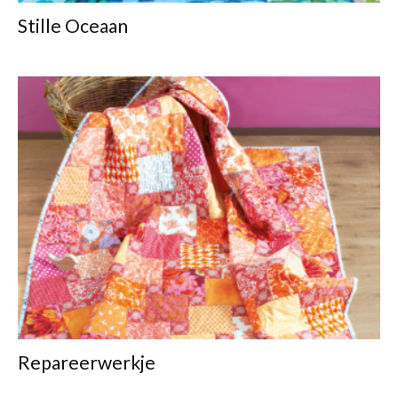
Stille Oceaan
Repareerwerkje