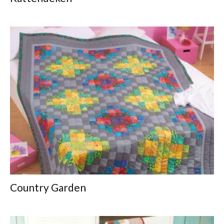
Country Garden