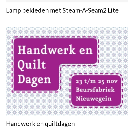
Lamp bekleden met Steam-A-Seam2 Lite
Handwerk en quiltdagen