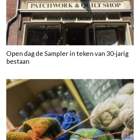
Open dag de Sampler in teken van 30-jarig
bestaan