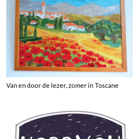
Van en door de lezer, zomer in Toscane