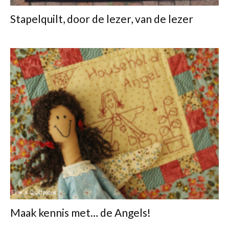
Stapelquilt, door de lezer, van de lezer
Maak kennis met… de Angels!