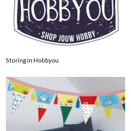
Storing in Hobbyou