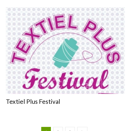
Textiel Plus Festival