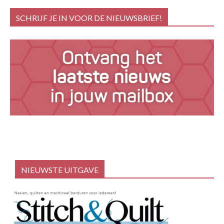
SCHRIJF JE IN VOOR DE NIEUWSBRIEF!
NIEUWSTE UITGAVE