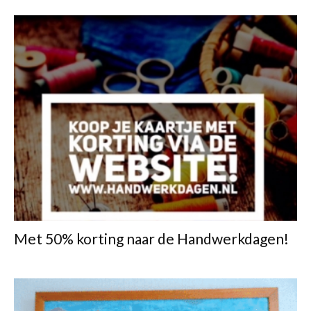
Met 50% korting naar de Handwerkdagen!