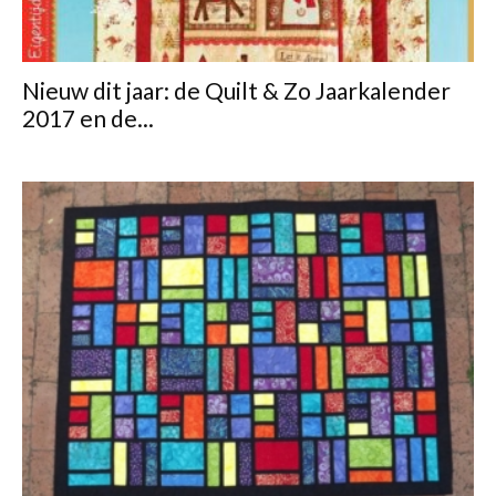
Nieuw dit jaar: de Quilt & Zo Jaarkalender
2017 en de...