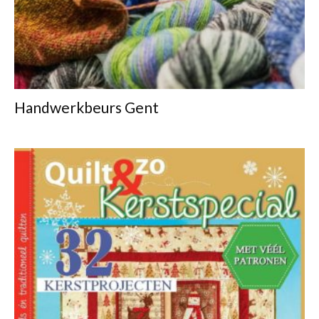
Handwerkbeurs Gent