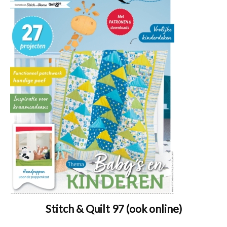
Stitch & Quilt 97 (ook online)