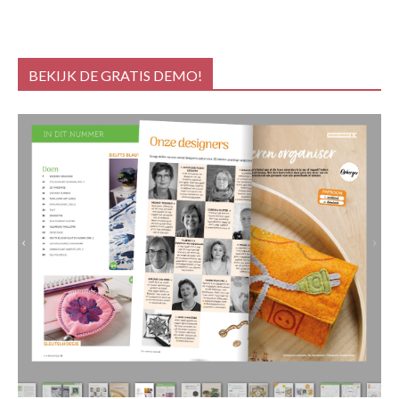
BEKIJK DE GRATIS DEMO!