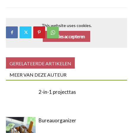
This website uses cookies.
Cookies accepteren
GERELATEERDE ARTIKELEN
MEER VAN DEZE AUTEUR
2-in-1 projecttas
Bureauorganizer