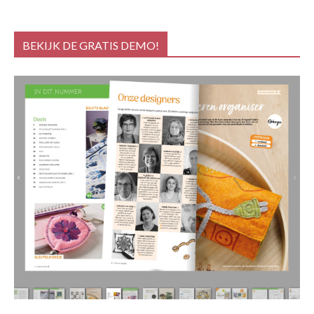
BEKIJK DE GRATIS DEMO!