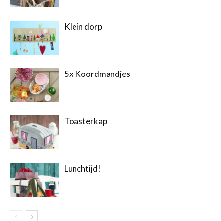
Klein dorp
5x Koordmandjes
Toasterkap
Lunchtijd!