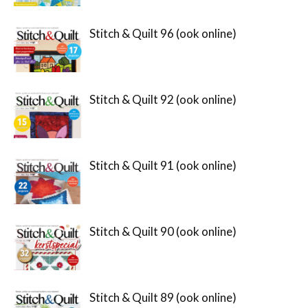
Stitch & Quilt 96 (ook online)
Stitch & Quilt 92 (ook online)
Stitch & Quilt 91 (ook online)
Stitch & Quilt 90 (ook online)
Stitch & Quilt 89 (ook online)