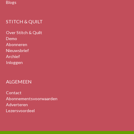
Blogs
STITCH & QUILT
Over Stitch & Quilt
Demo
Abonneren
Nieuwsbrief
Archief
Inloggen
ALGEMEEN
Contact
Abonnementsvoorwaarden
Adverteren
Lezersvoordeel