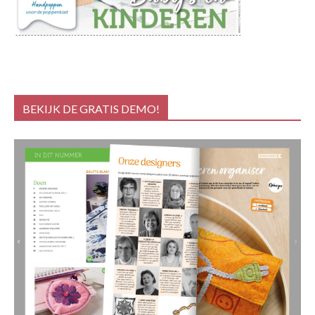
BEKIJK DE GRATIS DEMO!