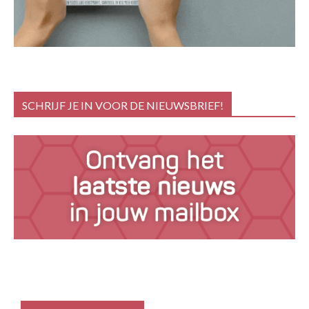
SCHRIJF JE IN VOOR DE NIEUWSBRIEF!