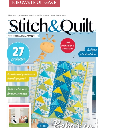
NIEUWSTE UITGAVE