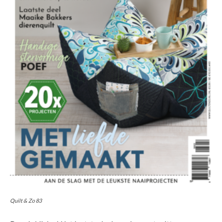
Quilt & Zo 83