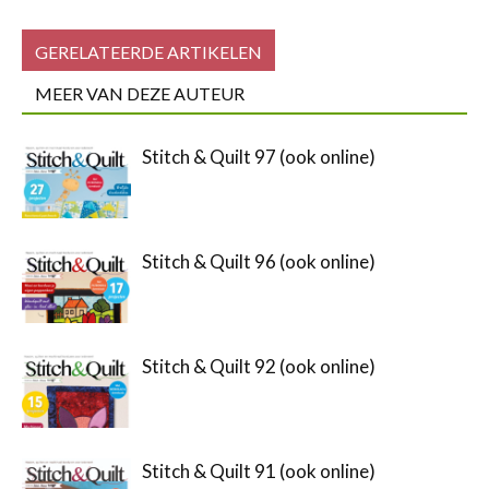
GERELATEERDE ARTIKELEN
MEER VAN DEZE AUTEUR
Stitch & Quilt 97 (ook online)
Stitch & Quilt 96 (ook online)
Stitch & Quilt 92 (ook online)
Stitch & Quilt 91 (ook online)