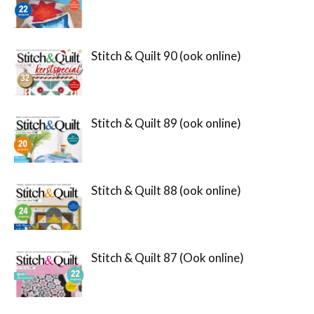
Stitch & Quilt 90 (ook online)
Stitch & Quilt 89 (ook online)
Stitch & Quilt 88 (ook online)
Stitch & Quilt 87 (Ook online)