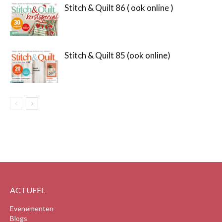
Stitch & Quilt 86 ( ook online )
Stitch & Quilt 85 (ook online)
ACTUEEL
Evenementen
Blogs