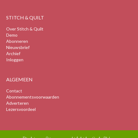
STITCH & QUILT
Over Stitch & Quilt
Demo
Abonneren
Nieuwsbrief
Archief
Inloggen
ALGEMEEN
Contact
Abonnementsvoorwaarden
Adverteren
Lezersvoordeel