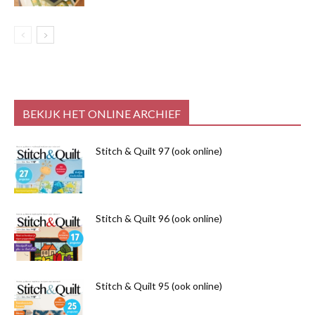
BEKIJK HET ONLINE ARCHIEF
Stitch & Quilt 97 (ook online)
Stitch & Quilt 96 (ook online)
Stitch & Quilt 95 (ook online)