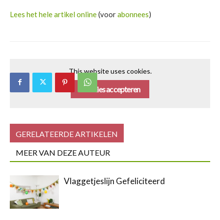
Lees het hele artikel online
(voor
abonnees
)
This website uses cookies.
Cookies accepteren
GERELATEERDE ARTIKELEN
MEER VAN DEZE AUTEUR
Vlaggetjeslijn Gefeliciteerd