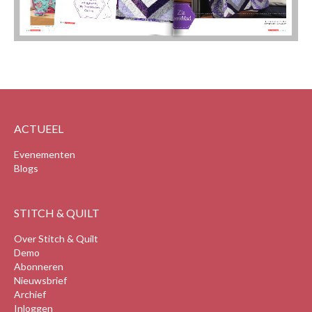
ACTUEEL
Evenementen
Blogs
STITCH & QUILT
Over Stitch & Quilt
Demo
Abonneren
Nieuwsbrief
Archief
Inloggen