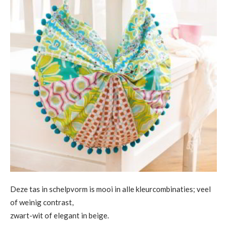
Deze tas in schelpvorm is mooi in alle kleurcombinaties; veel
of weinig contrast,
zwart-wit of elegant in beige.