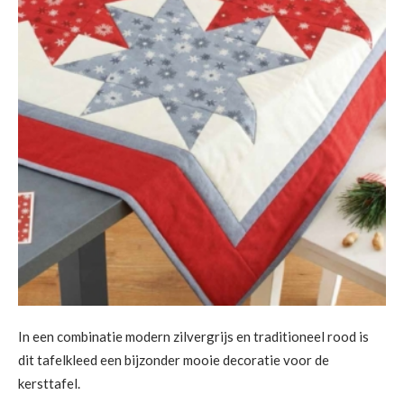
In een combinatie modern zilvergrijs en traditioneel rood is
dit tafelkleed een bijzonder mooie decoratie voor de
kersttafel.