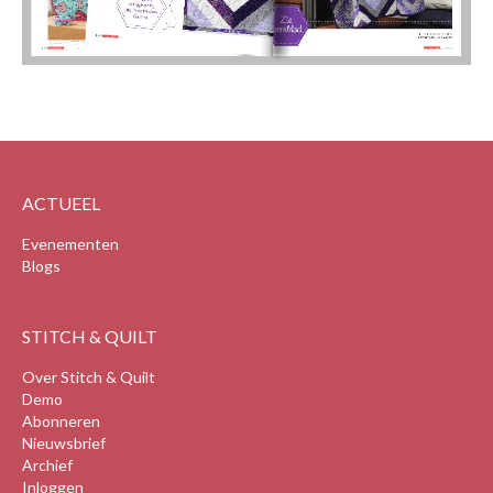
ACTUEEL
Evenementen
Blogs
STITCH & QUILT
Over Stitch & Quilt
Demo
Abonneren
Nieuwsbrief
Archief
Inloggen