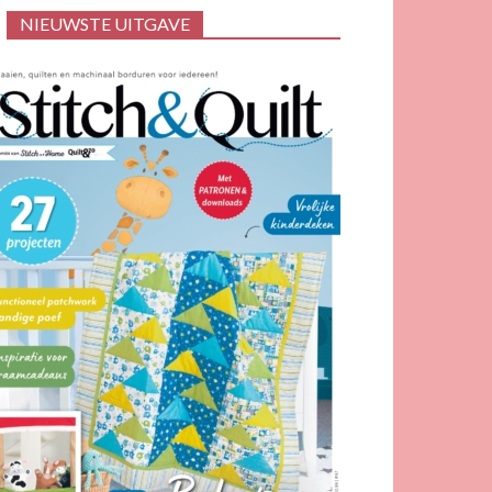
NIEUWSTE UITGAVE