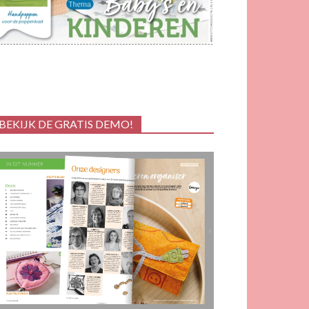
BEKIJK DE GRATIS DEMO!