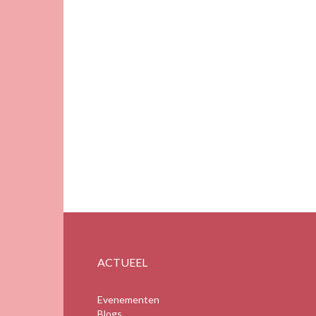
ACTUEEL
Evenementen
Blogs