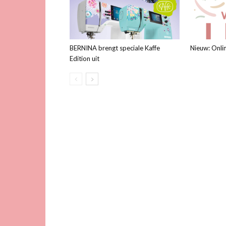
BERNINA brengt speciale Kaffe
Nieuw: Onli
Edition uit