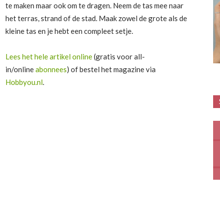
te maken maar ook om te dragen. Neem de tas mee naar
het terras, strand of de stad. Maak zowel de grote als de
kleine tas en je hebt een compleet setje.
Lees het hele artikel online
(gratis voor all-
in/online
abonnees
) of bestel het magazine via
Hobbyou.nl
.