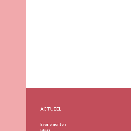
ACTUEEL
Evenementen
Blogs