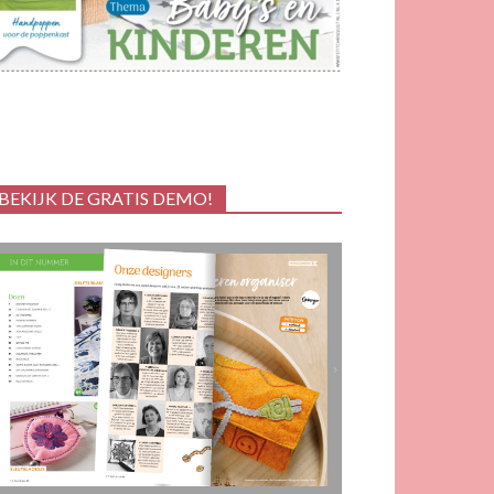
BEKIJK DE GRATIS DEMO!