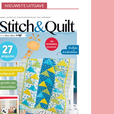
NIEUWSTE UITGAVE