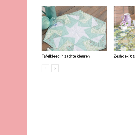
Tafelkleed in zachte kleuren
Zeshoekig t