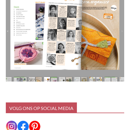
VOLG ONS OP SOCIAL MEDIA