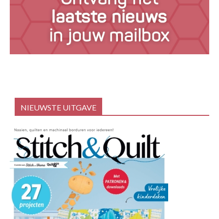
NIEUWSTE UITGAVE