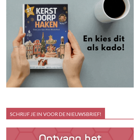
SCHRIJF JE IN VOOR DE NIEUWSBRIEF!