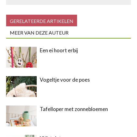
GERELATEERDE ARTIKELEN
MEER VAN DEZE AUTEUR
Een ei hoort erbij
Vogeltje voor de poes
Tafelloper met zonnebloemen