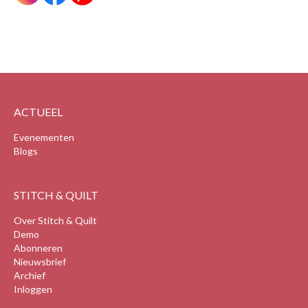
ACTUEEL
Evenementen
Blogs
STITCH & QUILT
Over Stitch & Quilt
Demo
Abonneren
Nieuwsbrief
Archief
Inloggen