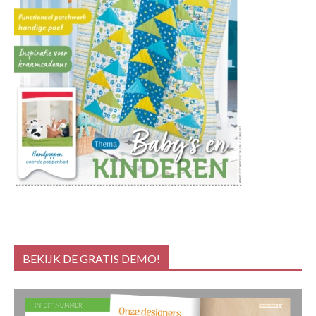
BEKIJK DE GRATIS DEMO!